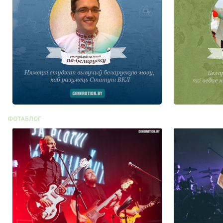
ФОТАБЛОГ