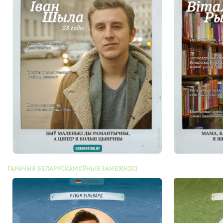
ГАРАЧЫЯ БЕЛАРУСКАМОЎНЫЯ ЗАМЕЖНІКІ