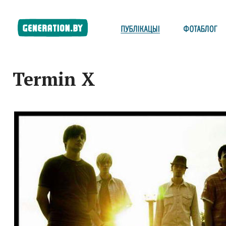
Termin X