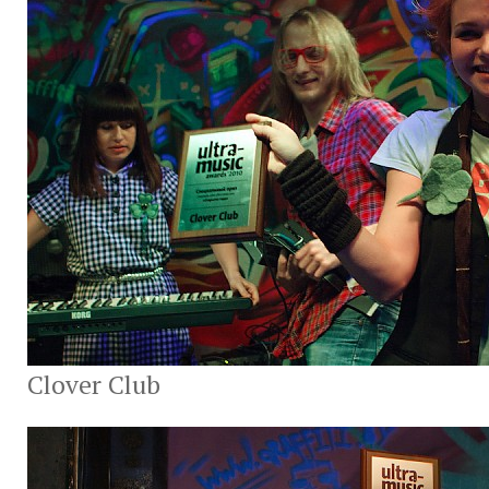
Clover Club