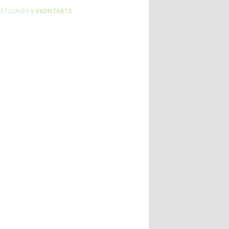
ATION.BY ў
VKONTAKTE