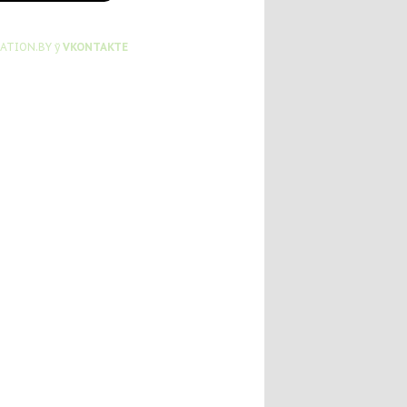
ATION.BY ў
VKONTAKTE