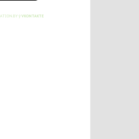
ATION.BY ў
VKONTAKTE