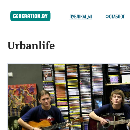
Urbanlife