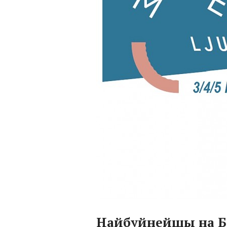
Найбуйнейшы на Б