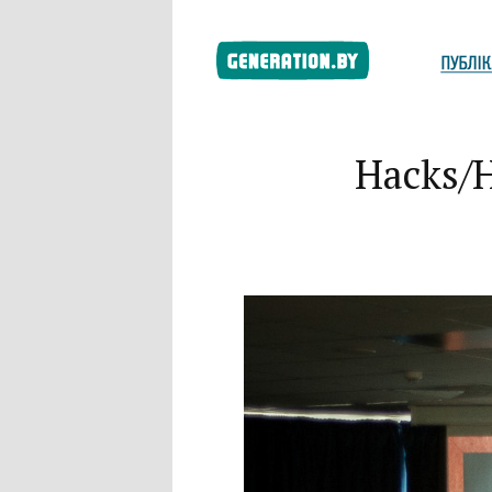
Hacks/H