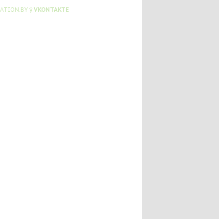
ATION.BY ў
VKONTAKTE