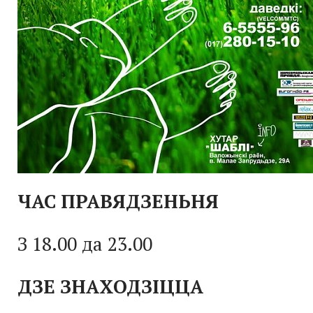
ЧАС ПРАВЯДЗЕНЬНЯ
З
18.00
да
23.00
ДЗЕ ЗНАХОДЗІЦЦА