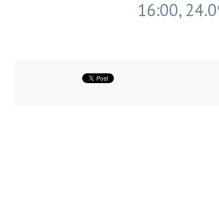
16:00, 24.